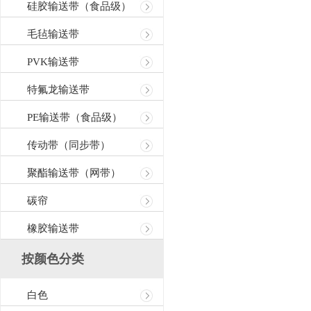
硅胶输送带（食品级）
毛毡输送带
PVK输送带
特氟龙输送带
PE输送带（食品级）
传动带（同步带）
聚酯输送带（网带）
碳帘
橡胶输送带
按颜色分类
白色