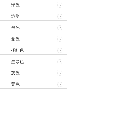
绿色
透明
黑色
蓝色
橘红色
墨绿色
灰色
黄色