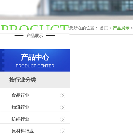
PROCUCT
您所在的位置： 首页 >
产品展示
>
产品展示
产品中心
PRODUCT CENTER
按行业分类
食品行业
物流行业
纺织行业
原材料行业