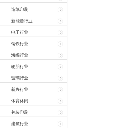
造纸印刷
新能源行业
电子行业
钢铁行业
海绵行业
轮胎行业
玻璃行业
新兴行业
体育休闲
包装印刷
建筑行业