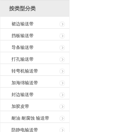
按类型分类
裙边输送带
挡板输送带
导条输送带
打孔输送带
转弯机输送带
加海绵输送带
封边输送带
加胶皮带
耐油 耐腐蚀 输送带
防静电输送带