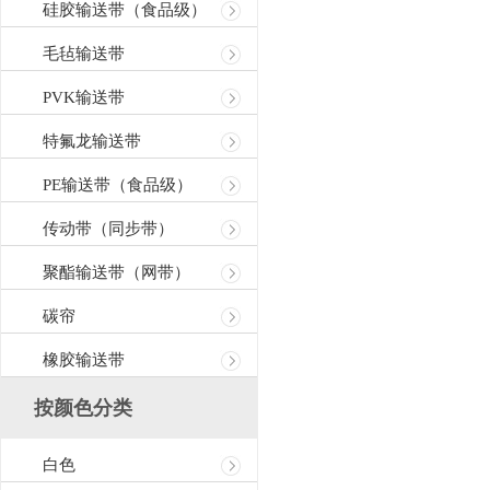
硅胶输送带（食品级）
毛毡输送带
PVK输送带
特氟龙输送带
PE输送带（食品级）
传动带（同步带）
聚酯输送带（网带）
碳帘
橡胶输送带
按颜色分类
白色