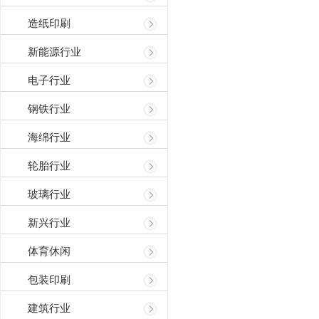
造纸印刷
新能源行业
电子行业
钢铁行业
海绵行业
轮胎行业
玻璃行业
新兴行业
体育休闲
包装印刷
建筑行业