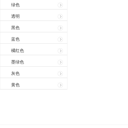
绿色
透明
黑色
蓝色
橘红色
墨绿色
灰色
黄色