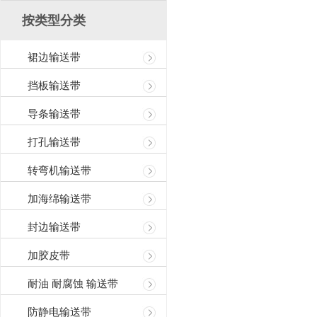
按类型分类
裙边输送带
挡板输送带
导条输送带
打孔输送带
转弯机输送带
加海绵输送带
封边输送带
加胶皮带
耐油 耐腐蚀 输送带
防静电输送带