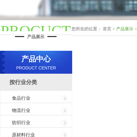
PROCUCT
您所在的位置： 首页 >
产品展示
>
产品展示
产品中心
PRODUCT CENTER
按行业分类
食品行业
物流行业
纺织行业
原材料行业