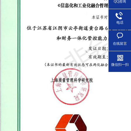
QQ咨询
电话
在线留言
微信扫一扫