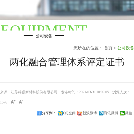
EQUIPMENT
公司设备
您所在的位置： 首页 >
公司设备
两化融合管理体系评定证书
来源：江苏科强新材料股份有限公司
发布时间：2021-03-31 10:09:05 浏览人次：
1576
分享到：
QQ空间
新浪微博
腾讯微博
微信